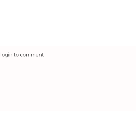
 login to comment